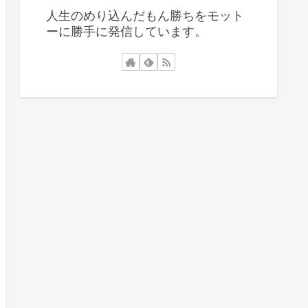
人生のめり込んだもん勝ちをモット
ーに勝手に発信しています。