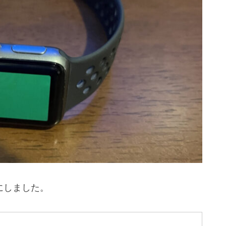
とにしました。