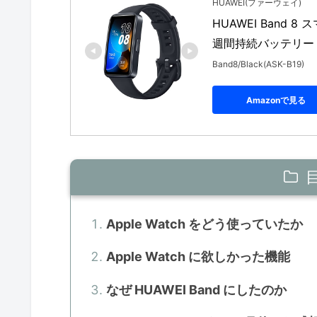
HUAWEI(ファーウェイ)
HUAWEI Band 
週間持続バッテリー
Band8/Black(ASK-B19)
Amazonで見る
Apple Watch をどう使っていたか
Apple Watch に欲しかった機能
なぜ HUAWEI Band にしたのか