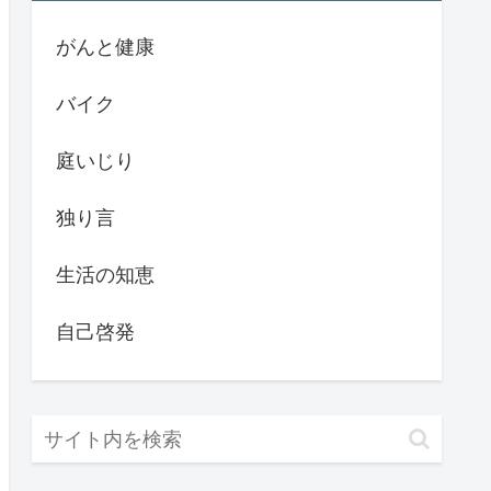
がんと健康
バイク
庭いじり
独り言
生活の知恵
自己啓発