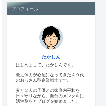
プロフィール
たかしん
はじめまして、たかしんです。
最近体力が心配になってきた４０代
のおっさん型企業戦士です。
妻と２人の子供との家庭内平和を
日々守りながら、自分のメンタルに
活性剤をとブログを始めました。