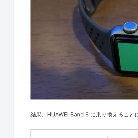
結果、HUAWEI Band 8 に乗り換えるこ