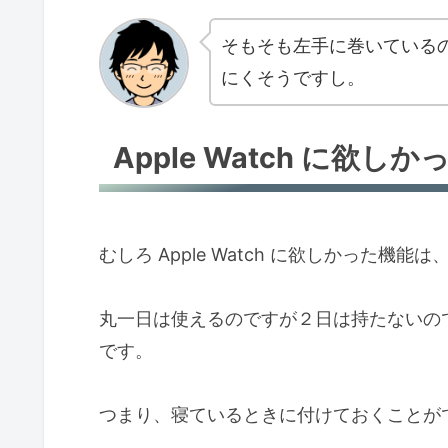
そもそも左手に巻いている
にくそうですし。
Apple Watch に欲し
むしろ Apple Watch に欲しかった
丸一日は使えるのですが２日は持たないの
です。
つまり、寝ているときに付けておくことが