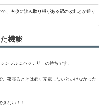
ので、右側に読み取り機がある駅の改札とか通り
かった機能
機能は、シンプルにバッテリーの持ちです。
で、夜寝るときは必ず充電しないといけなかった
できない！！