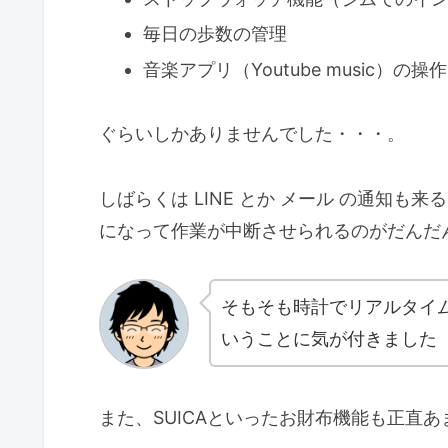
毎日の歩数の管理
音楽アプリ（Youtube music）の操作
ぐらいしかありませんでした・・・。
しばらくは LINE とか メール の通知
になって作業が中断させられるのがだんだ
そもそも時計でリアルタイ
いうことに気が付きました
また、SUICAといったお財布機能も正直