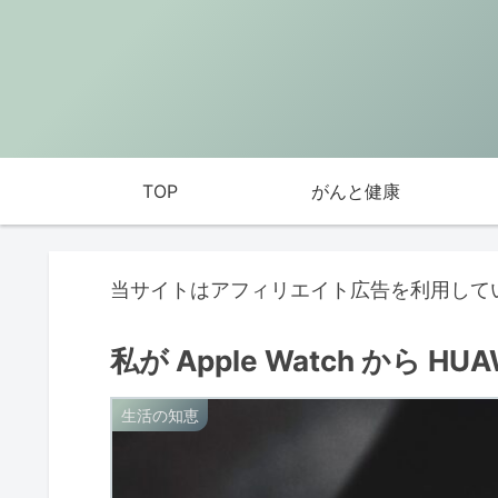
TOP
がんと健康
当サイトはアフィリエイト広告を利用して
私が Apple Watch から H
生活の知恵