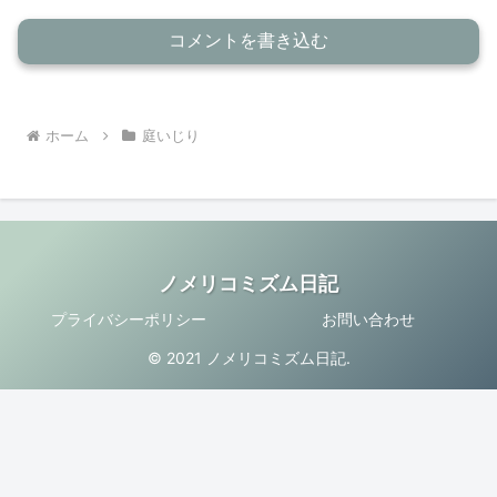
コメントを書き込む
ホーム
庭いじり
ノメリコミズム日記
プライバシーポリシー
お問い合わせ
© 2021 ノメリコミズム日記.