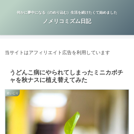
何かに夢中になる（のめり込む）生活を続けたくて始めました
ノメリコミズム日記
当サイトはアフィリエイト広告を利用しています
うどんこ病にやられてしまったミニカボチ
ャを秋ナスに植え替えてみた
庭いじり