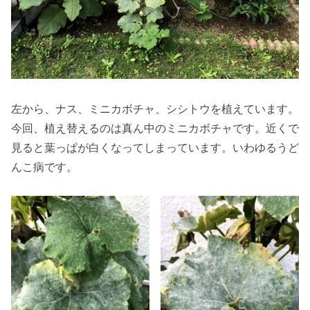
左から、ナス、ミニカボチャ、シシトウを植えています。
今回、植え替えるのは真ん中のミニカボチャです。近くで
見ると葉っぱが白くなってしまっています。いわゆるうど
んこ病です。