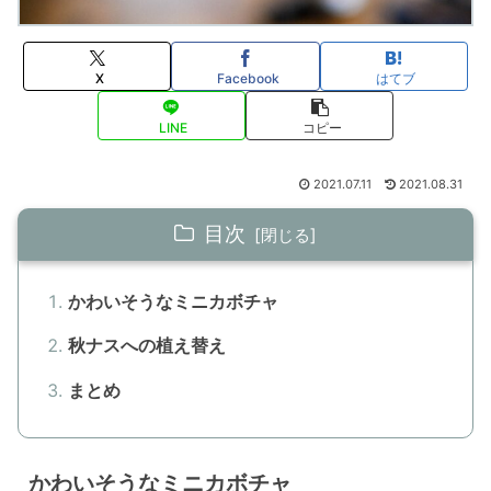
X
Facebook
はてブ
LINE
コピー
2021.07.11
2021.08.31
目次
かわいそうなミニカボチャ
秋ナスへの植え替え
まとめ
かわいそうなミニカボチャ