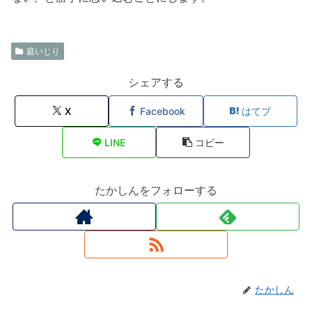
庭いじり
シェアする
X
Facebook
はてブ
LINE
コピー
たかしんをフォローする
たかしん