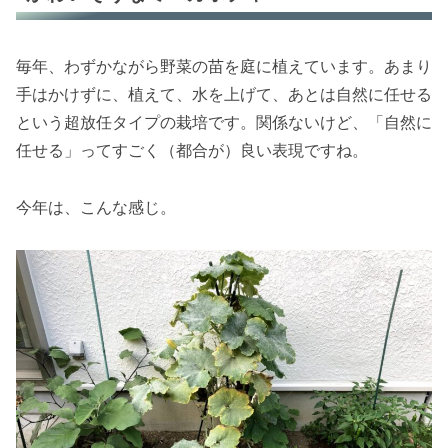
毎年、わずかながら野菜の苗を庭に植えています。あまり
手はかけずに、植えて、水を上げて、あとは自然に任せる
という超放任タイプの栽培です。関係ないけど、「自然に
任せる」ってすごく（都合が）良い表現ですね。
今年は、こんな感じ。